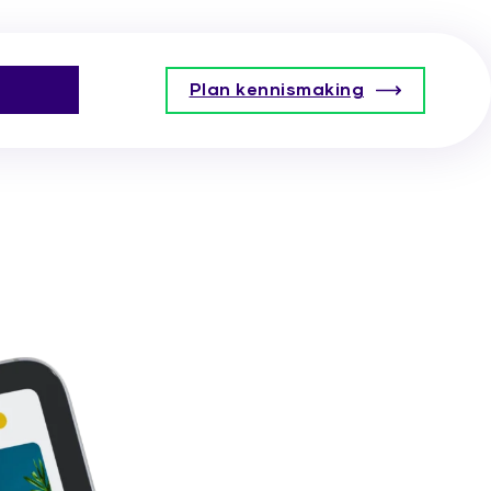
Plan kennismaking