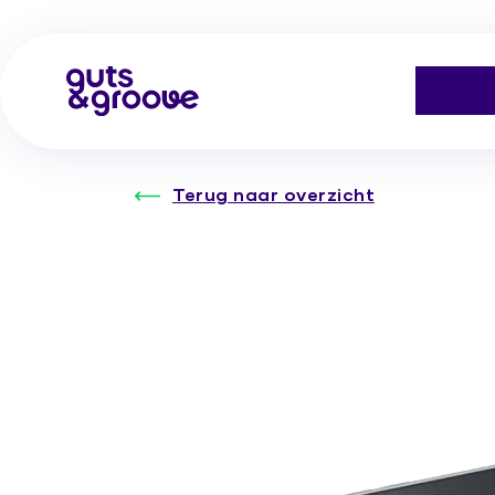
Terug naar overzicht
PIP Coa